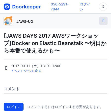
050-5291-
ログイ
7844
ン
JAWS-UG
[JAWS DAYS 2017 AWSワークショッ
プ]Docker on Elastic Beanstalk 〜明日か
ら本番で使えるかも〜
2017-03-11（土）11:10 - 12:00
イベントページに戻る
コメント
ログイン
コメントするにはログインする必要があります。