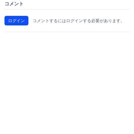
コメント
ログイン
コメントするにはログインする必要があります。