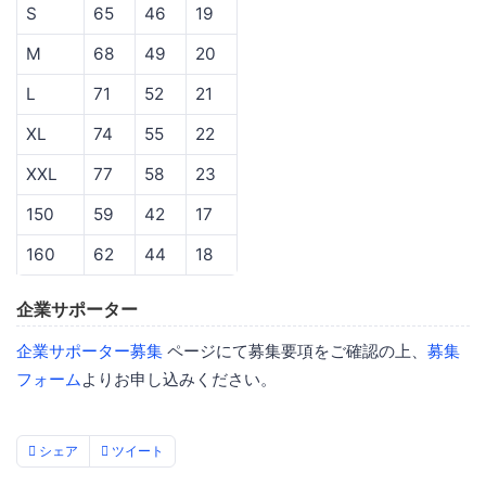
S
65
46
19
M
68
49
20
L
71
52
21
XL
74
55
22
XXL
77
58
23
150
59
42
17
160
62
44
18
企業サポーター
企業サポーター募集
ページにて募集要項をご確認の上、
募集
フォーム
よりお申し込みください。
シェア
ツイート