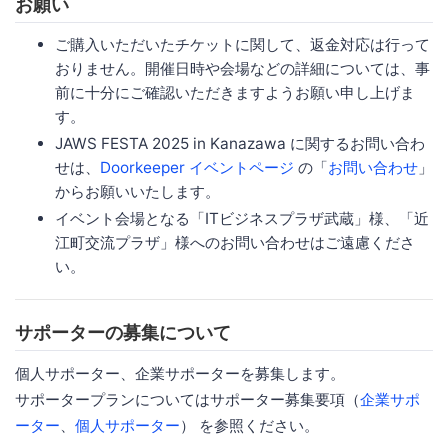
お願い
ご購入いただいたチケットに関して、返金対応は行って
おりません。開催日時や会場などの詳細については、事
前に十分にご確認いただきますようお願い申し上げま
す。
JAWS FESTA 2025 in Kanazawa に関するお問い合わ
せは、
Doorkeeper イベントページ
の「
お問い合わせ
」
からお願いいたします。
イベント会場となる「ITビジネスプラザ武蔵」様、「近
江町交流プラザ」様へのお問い合わせはご遠慮くださ
い。
サポーターの募集について
個人サポーター、企業サポーターを募集します。
サポータープランについてはサポーター募集要項（
企業サポ
ーター
、
個人サポーター
） を参照ください。