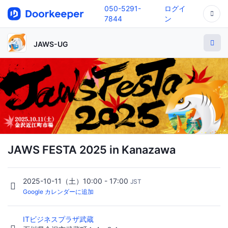
050-5291-
ログイ
7844
ン
JAWS-UG
JAWS FESTA 2025 in Kanazawa
2025-10-11（土）10:00 - 17:00
JST
Google カレンダーに追加
ITビジネスプラザ武蔵