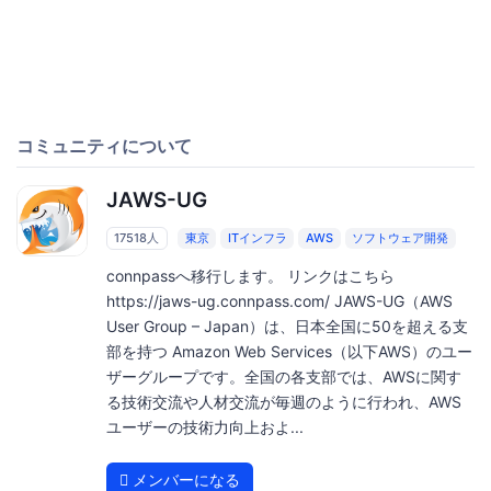
コミュニティについて
JAWS-UG
17518人
東京
ITインフラ
AWS
ソフトウェア開発
connpassへ移行します。 リンクはこちら
https://jaws-ug.connpass.com/ JAWS-UG（AWS
User Group – Japan）は、日本全国に50を超える支
部を持つ Amazon Web Services（以下AWS）のユー
ザーグループです。全国の各支部では、AWSに関す
る技術交流や人材交流が毎週のように行われ、AWS
ユーザーの技術力向上およ...
メンバーになる