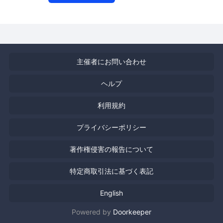
主催者にお問い合わせ
ヘルプ
利用規約
プライバシーポリシー
著作権侵害の報告について
特定商取引法に基づく表記
English
Powered by
Doorkeeper