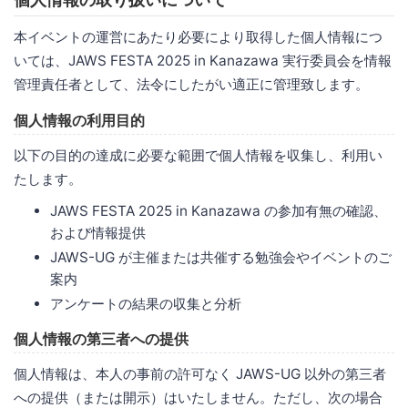
本イベントの運営にあたり必要により取得した個人情報につ
いては、JAWS FESTA 2025 in Kanazawa 実行委員会を情報
管理責任者として、法令にしたがい適正に管理致します。
個人情報の利用目的
以下の目的の達成に必要な範囲で個人情報を収集し、利用い
たします。
JAWS FESTA 2025 in Kanazawa の参加有無の確認、
および情報提供
JAWS-UG が主催または共催する勉強会やイベントのご
案内
アンケートの結果の収集と分析
個人情報の第三者への提供
個人情報は、本人の事前の許可なく JAWS-UG 以外の第三者
への提供（または開示）はいたしません。ただし、次の場合