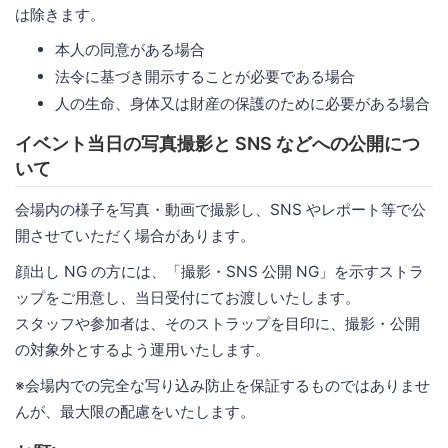
は除きます。
本人の同意がある場合
法令に基づき開示することが必要である場合
人の生命、身体又は財産の保護のために必要がある場合
イベント当日の写真撮影と SNS などへの公開につ
いて
会場内の様子を写真・動画で撮影し、SNS やレポート等で公
開させていただく場合があります。
顔出し NG の方には、「撮影・SNS 公開 NG」を示すストラ
ップをご用意し、当日受付にてお渡しいたします。
スタッフや参加者は、そのストラップを目印に、撮影・公開
の対象外とするよう運用いたします。
※会場内での完全な写り込み防止を保証するものではありませ
んが、最大限の配慮をいたします。