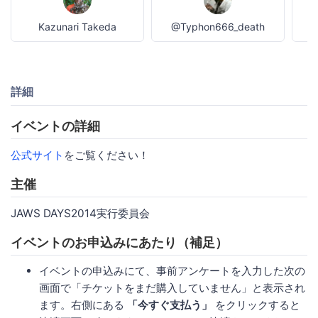
Kazunari Takeda
@Typhon666_death
詳細
イベントの詳細
公式サイト
をご覧ください！
主催
JAWS DAYS2014実行委員会
イベントのお申込みにあたり（補足）
イベントの申込みにて、事前アンケートを入力した次の
画面で「チケットをまだ購入していません」と表示され
ます。右側にある
「今すぐ支払う」
をクリックすると