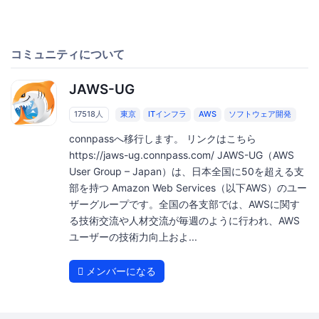
コミュニティについて
JAWS-UG
17518人
東京
ITインフラ
AWS
ソフトウェア開発
connpassへ移行します。 リンクはこちら
https://jaws-ug.connpass.com/ JAWS-UG（AWS
User Group – Japan）は、日本全国に50を超える支
部を持つ Amazon Web Services（以下AWS）のユー
ザーグループです。全国の各支部では、AWSに関す
る技術交流や人材交流が毎週のように行われ、AWS
ユーザーの技術力向上およ...
メンバーになる