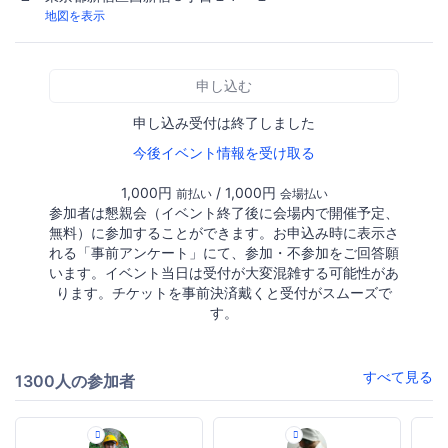
地図を表示
申し込む
申し込み受付は終了しました
今後イベント情報を受け取る
1,000円
/ 1,000円
前払い
会場払い
参加者は懇親会（イベント終了後に会場内で開催予定、
無料）に参加することができます。お申込み時に表示さ
れる「事前アンケート」にて、参加・不参加をご回答願
います。イベント当日は受付が大変混雑する可能性があ
ります。チケットを事前決済戴くと受付がスムーズで
す。
すべて見る
1300人の参加者