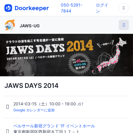
050-5291-
ログイ
7844
ン
JAWS-UG
JAWS DAYS 2014
2014-03-15（土）10:00 - 19:00
JST
Google カレンダーに追加
ベルサール新宿グランド 1F イベントホール
東京都新宿区西新宿８丁目１７－１