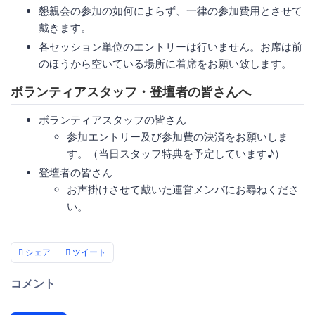
懇親会の参加の如何によらず、一律の参加費用とさせて
戴きます。
各セッション単位のエントリーは行いません。お席は前
のほうから空いている場所に着席をお願い致します。
ボランティアスタッフ・登壇者の皆さんへ
ボランティアスタッフの皆さん
参加エントリー及び参加費の決済をお願いしま
す。（当日スタッフ特典を予定しています♪）
登壇者の皆さん
お声掛けさせて戴いた運営メンバにお尋ねくださ
い。
シェア
ツイート
コメント