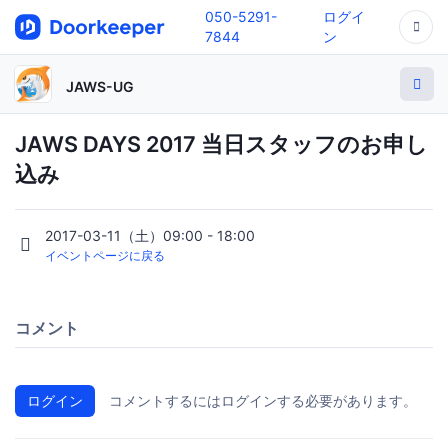
050-5291-
ログイ
7844
ン
JAWS-UG
JAWS DAYS 2017 当日スタッフのお申し
込み
2017-03-11（土）09:00 - 18:00
イベントページに戻る
コメント
ログイン
コメントするにはログインする必要があります。