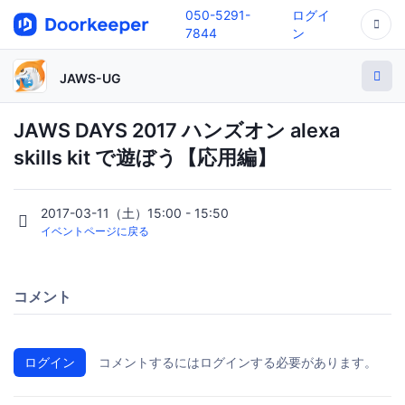
050-5291-
ログイ
7844
ン
JAWS-UG
JAWS DAYS 2017 ハンズオン alexa
skills kit で遊ぼう【応用編】
2017-03-11（土）15:00 - 15:50
イベントページに戻る
コメント
ログイン
コメントするにはログインする必要があります。