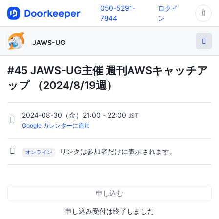
050-5291-
ログイ
7844
ン
JAWS-UG
#45 JAWS-UG主催 週刊AWSキャッチア
ップ （2024/8/19週）
2024-08-30（金）21:00 - 22:00
JST
Google カレンダーに追加
リンクは参加者だけに表示されます。
オンライン
申し込む
申し込み受付は終了しました