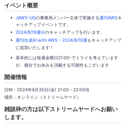
イベント概要
JAWS-UG
の事務局メンバー主体で実施する
週刊AWS
キ
ャッチアップイベントです。
2024/8/19週分
のキャッチアップを行います。
週刊生成AI with AWS – 2024/8/19週
もキャッチアップ
に追加いたします！
基本的には毎週金曜日21:00-でトライを考えています
が、都合でお休みを頂戴する可能性もございます
開催情報
日時：2024年8月30日(金) 21:00 - 22:00頃
場所：オンライン（ストリームヤード）
雑談枠の方は以下ストリームヤードへお願い
します。