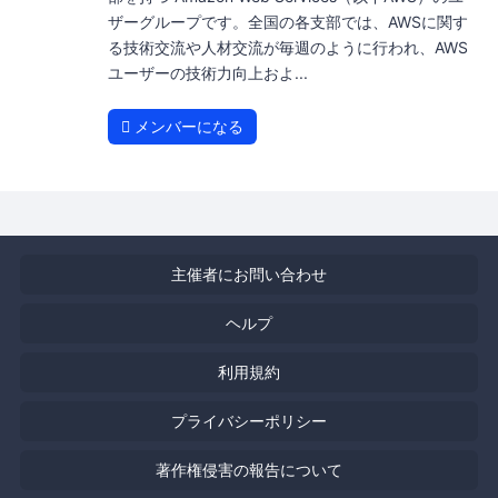
ザーグループです。全国の各支部では、AWSに関す
る技術交流や人材交流が毎週のように行われ、AWS
ユーザーの技術力向上およ...
メンバーになる
主催者にお問い合わせ
ヘルプ
利用規約
プライバシーポリシー
著作権侵害の報告について