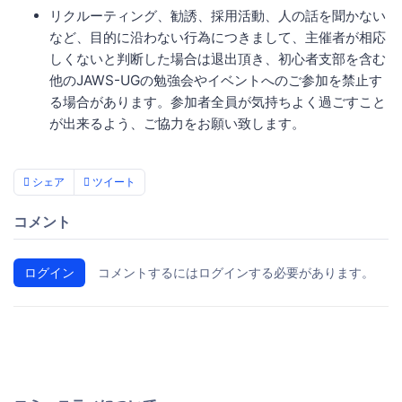
リクルーティング、勧誘、採用活動、人の話を聞かない
など、目的に沿わない行為につきまして、主催者が相応
しくないと判断した場合は退出頂き、初心者支部を含む
他のJAWS-UGの勉強会やイベントへのご参加を禁止す
る場合があります。参加者全員が気持ちよく過ごすこと
が出来るよう、ご協力をお願い致します。
シェア
ツイート
コメント
ログイン
コメントするにはログインする必要があります。