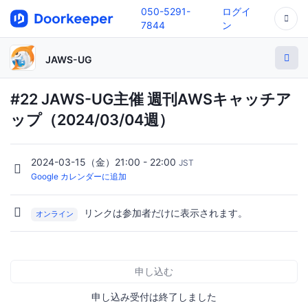
050-5291-
ログイ
7844
ン
JAWS-UG
#22 JAWS-UG主催 週刊AWSキャッチア
ップ（2024/03/04週）
2024-03-15（金）21:00 - 22:00
JST
Google カレンダーに追加
リンクは参加者だけに表示されます。
オンライン
申し込む
申し込み受付は終了しました