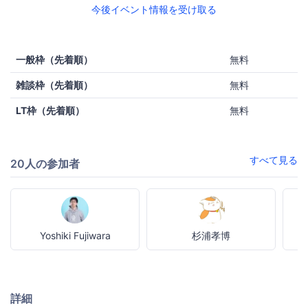
今後イベント情報を受け取る
一般枠（先着順）
無料
雑談枠（先着順）
無料
LT枠（先着順）
無料
すべて見る
20人の参加者
Yoshiki Fujiwara
杉浦孝博
詳細