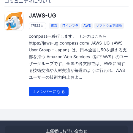
コミュニティについて
JAWS-UG
17522人
東京
ITインフラ
AWS
ソフトウェア開発
connpassへ移行します。 リンクはこちら
https://jaws-ug.connpass.com/ JAWS-UG（AWS
User Group – Japan）は、日本全国に50を超える支
部を持つ Amazon Web Services（以下AWS）のユー
ザーグループです。全国の各支部では、AWSに関す
る技術交流や人材交流が毎週のように行われ、AWS
ユーザーの技術力向上およ...
メンバーになる
主催者にお問い合わせ