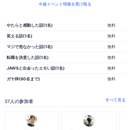
今後イベント情報を受け取る
やたらと感動した話(1名)
無料
笑える話(1名)
無料
マジで危なかった話(1名)
無料
転職を決意した話(1名)
無料
JAWSと出会ったエモい話(1名)
無料
ガヤ枠(80名まで)
無料
すべて見る
37人の参加者