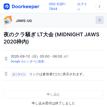
050-5291-
ログイ
7844
ン
JAWS-UG
夜のクラ騒ぎ LT大会 (MIDNIGHT JAWS
2020枠内)
2020-09-13（日）05:00 - 06:00
JST
Google カレンダーに追加
リンクは参加者だけに表示されます。
オンライン
申し込む
申し込み受付は終了しました