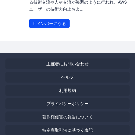
る技術交流や人材交流が毎週のように行われ、AWS
ユーザーの技術力向上およ...
メンバーになる
主催者にお問い合わせ
ヘルプ
利用規約
プライバシーポリシー
著作権侵害の報告について
特定商取引法に基づく表記