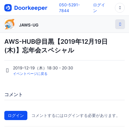
050-5291-
ログイ
7844
ン
JAWS-UG
AWS-HUB@目黒【2019年12月19日
(木)】忘年会スペシャル
2019-12-19（木）18:30 - 20:30
イベントページに戻る
コメント
ログイン
コメントするにはログインする必要があります。