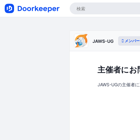
メンバー
JAWS-UG
主催者にお
JAWS-UGの主催者に