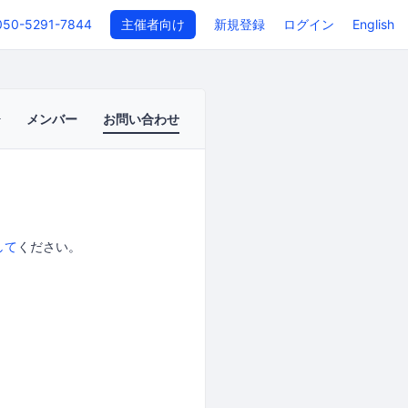
050-5291-7844
主催者向け
新規登録
ログイン
English
メンバー
お問い合わせ
して
ください。