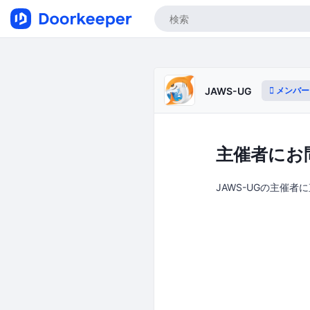
メンバー
JAWS-UG
主催者にお
JAWS-UGの主催者に