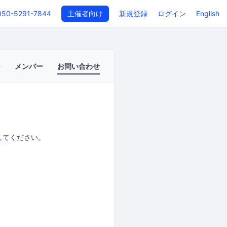
050-5291-7844
主催者向け
新規登録
ログイン
English
メンバー
お問い合わせ
して
ください。